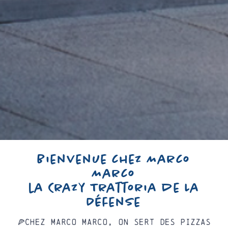
Bienvenue chez Marco
Marco
la Crazy Trattoria de La
Défense
🍕Chez Marco Marco, on sert des pizzas