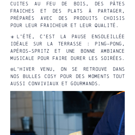
cuites au feu de bois, des pâtes
fraiches et des plats à partager,
préparés avec des produits choisis
pour leur fraicheur et leur qualité.
☀️L’été, c’est la pause ensoleillée
idéale sur la terrasse : ping-pong,
apéros-spritz et une bonne ambiance
musicale pour faire durer les soirées.
❄️L’hiver venu, on se retrouve dans
nos bulles cosy pour des moments tout
aussi conviviaux et gourmands.